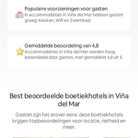
Populaire voorzieningen voor gasten
In accommodaties in Viña del Mar hebben gasten
graag: Keuken, Wifi en Zwembad
Gemiddelde beoordeling van 4,8
Accommodaties in Viña del Mar worden hoog
beoordeeld door gasten, met gemiddeld 4,8 uit 5.
Best beoordeelde boetiekhotels in Viña
del Mar
Gasten zijn het erover eens: deze boetiekhotels
krijgen topbeoordelingen voor locatie, netheid en
meer.