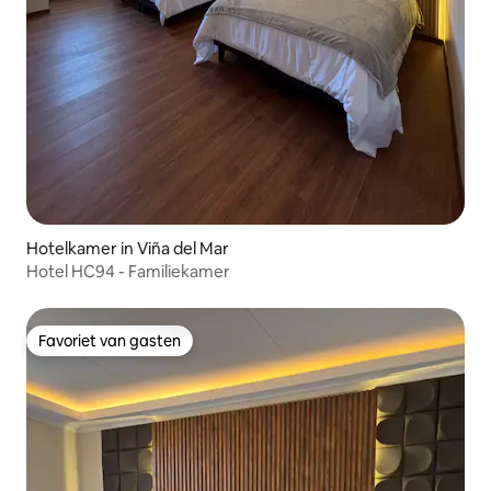
Hotelkamer in Viña del Mar
Hotel HC94 - Familiekamer
Favoriet van gasten
Favoriet van gasten