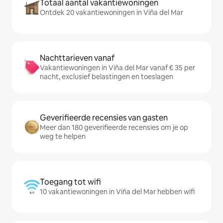
Totaal aantal vakantiewoningen
Ontdek 20 vakantiewoningen in Viña del Mar
Nachttarieven vanaf
Vakantiewoningen in Viña del Mar vanaf € 35 per
nacht, exclusief belastingen en toeslagen
Geverifieerde recensies van gasten
Meer dan 180 geverifieerde recensies om je op
weg te helpen
Toegang tot wifi
10 vakantiewoningen in Viña del Mar hebben wifi