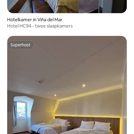
Hotelkamer in Viña del Mar
Hotel HC94 - twee slaapkamers
Superhost
Superhost