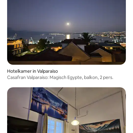
Hotelkamer in Valparaíso
Casafran Valparaíso: Magisch Egypte, balkon, 2 pers.