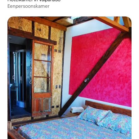
Eenpersoonskamer