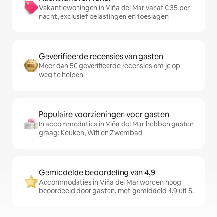
Vakantiewoningen in Viña del Mar vanaf € 35 per
nacht, exclusief belastingen en toeslagen
Geverifieerde recensies van gasten
Meer dan 50 geverifieerde recensies om je op
weg te helpen
Populaire voorzieningen voor gasten
In accommodaties in Viña del Mar hebben gasten
graag: Keuken, Wifi en Zwembad
Gemiddelde beoordeling van 4,9
Accommodaties in Viña del Mar worden hoog
beoordeeld door gasten, met gemiddeld 4,9 uit 5.