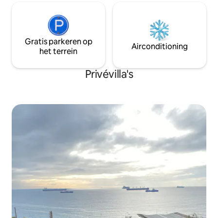
Gratis parkeren op
Airconditioning
het terrein
Privévilla's