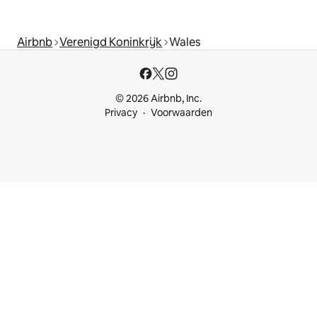
Airbnb
Verenigd Koninkrijk
Wales
© 2026 Airbnb, Inc.
Privacy
Voorwaarden