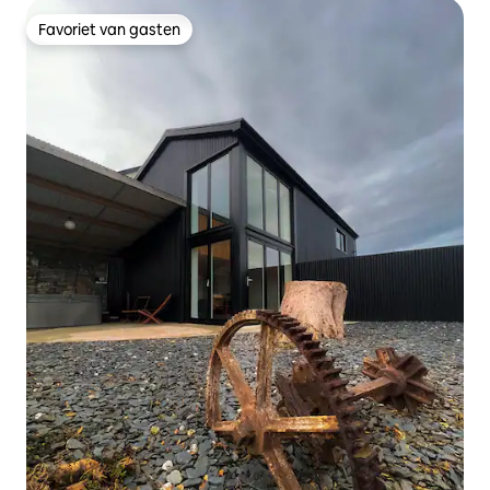
Favoriet van gasten
Favoriet van gasten