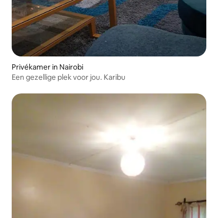
Privékamer in Nairobi
Een gezellige plek voor jou. Karibu