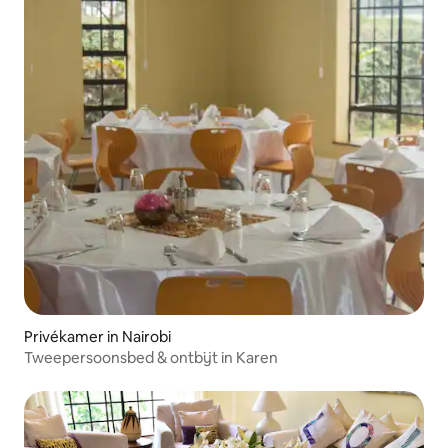
Privékamer in Nairobi
Tweepersoonsbed & ontbijt in Karen