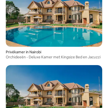
Privékamer in Nairobi
Orchideeën - Deluxe Kamer met Kingsize Bed en Jacuzzi