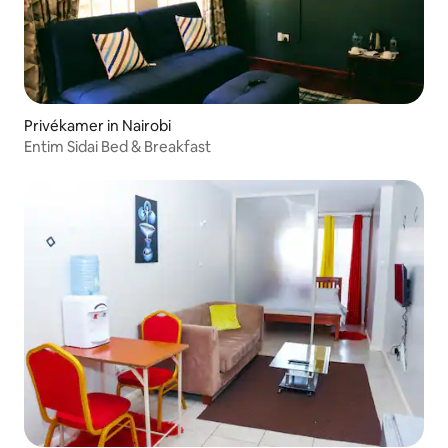
Privékamer in Nairobi
Entim Sidai Bed & Breakfast