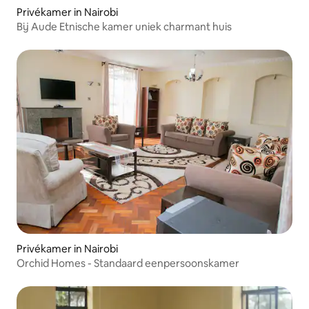
Privékamer in Nairobi
Bij Aude Etnische kamer uniek charmant huis
Privékamer in Nairobi
Orchid Homes - Standaard eenpersoonskamer