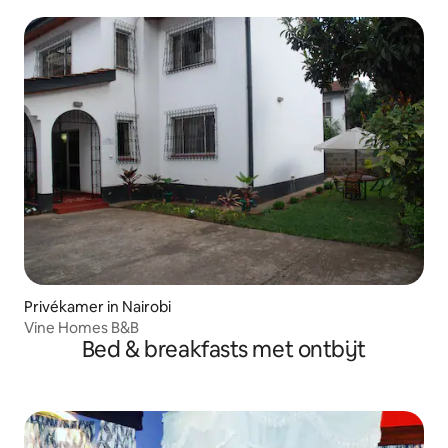
Privékamer in Nairobi
Vine Homes B&B
Bed & breakfasts met ontbijt