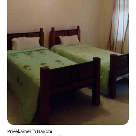
Privékamer in Nairobi