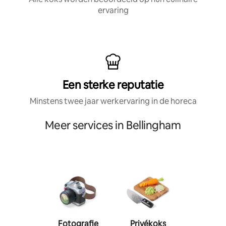
ervaring
Een sterke reputatie
Minstens twee jaar werkervaring in de horeca
Meer services in Bellingham
Fotografie
Privékoks
Person