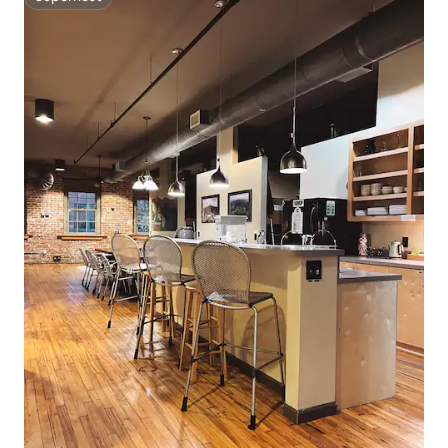
Superhost