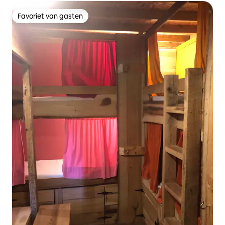
Favoriet van gasten
Favoriet van gasten