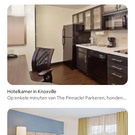
Hotelkamer in Knoxville
Op enkele minuten van The Pinnacle! Parkeren, honden
toegestaan!