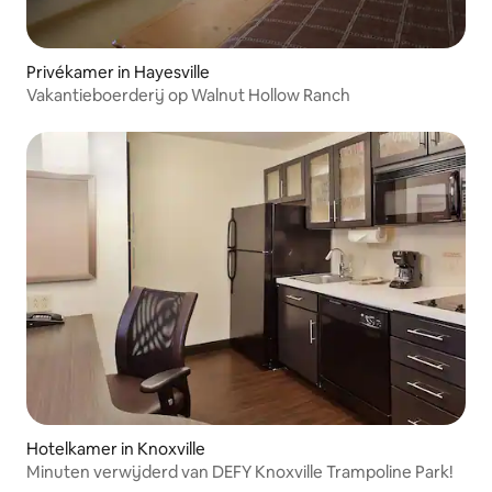
Privékamer in Hayesville
Vakantieboerderij op Walnut Hollow Ranch
Hotelkamer in Knoxville
Minuten verwijderd van DEFY Knoxville Trampoline Park!