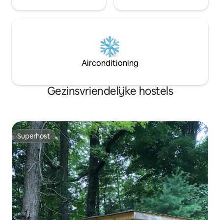
Airconditioning
Gezinsvriendelijke hostels
Superhost
Superhost