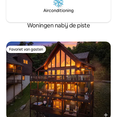
Airconditioning
Woningen nabij de piste
Favoriet van gasten
Favoriet van gasten