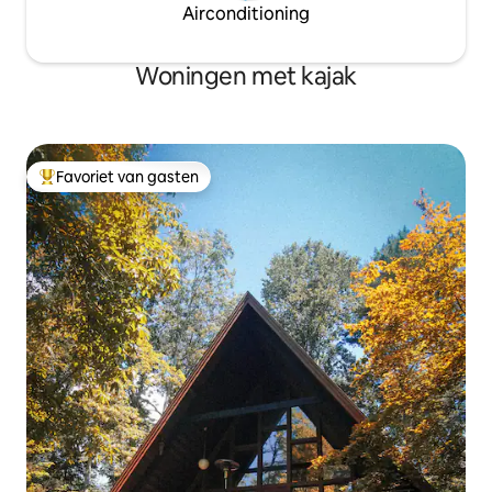
Airconditioning
Woningen met kajak
Favoriet van gasten
Topfavoriet van gasten