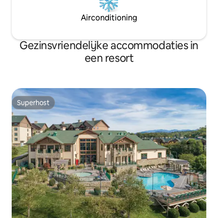
Airconditioning
Gezinsvriendelijke accommodaties in
een resort
Superhost
Superhost