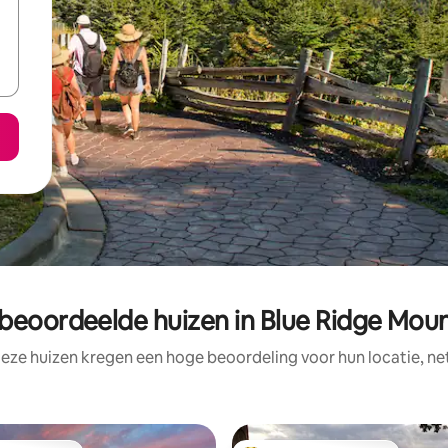
 beoordeelde huizen in Blue Ridge Moun
eze huizen kregen een hoge beoordeling voor hun locatie, ne