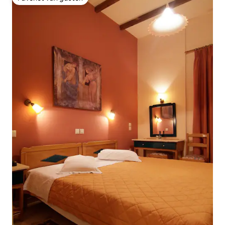
Favoriet van gasten