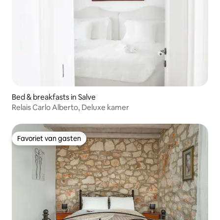
Bed & breakfasts in Salve
Relais Carlo Alberto, Deluxe kamer
Favoriet van gasten
Favoriet van gasten