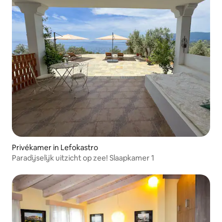
Privékamer in Lefokastro
Paradijselijk uitzicht op zee! Slaapkamer 1