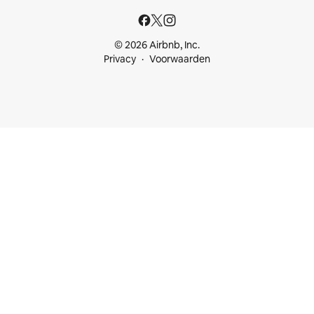
© 2026 Airbnb, Inc.
Privacy
Voorwaarden