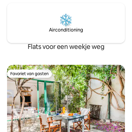
Airconditioning
Flats voor een weekje weg
Favoriet van gasten
Favoriet van gasten