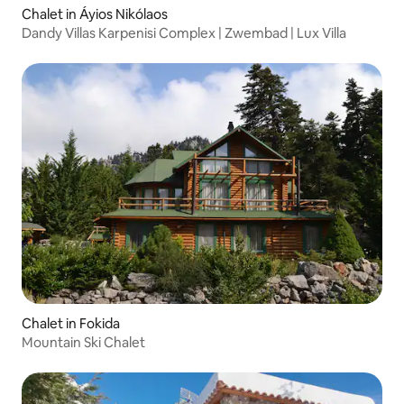
Chalet in Áyios Nikólaos
Dandy Villas Karpenisi Complex | Zwembad | Lux Villa
Chalet in Fokida
Mountain Ski Chalet