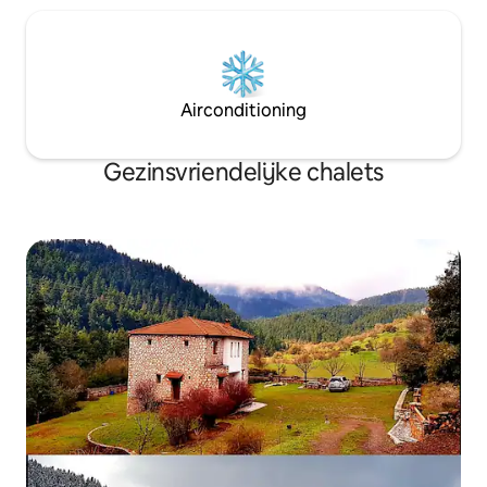
Airconditioning
Gezinsvriendelijke chalets