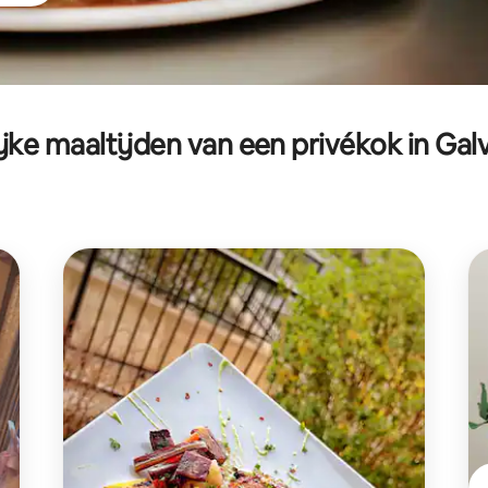
ijke maaltijden van een privékok in Gal