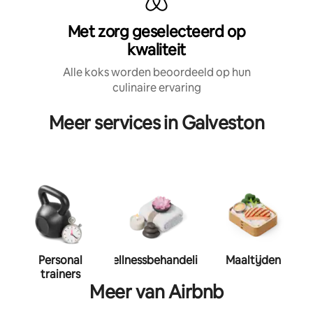
Met zorg geselecteerd op
kwaliteit
Alle koks worden beoordeeld op hun
culinaire ervaring
Meer services in Galveston
Personal
Wellnessbehandeling
Maaltijden
trainers
Meer van Airbnb