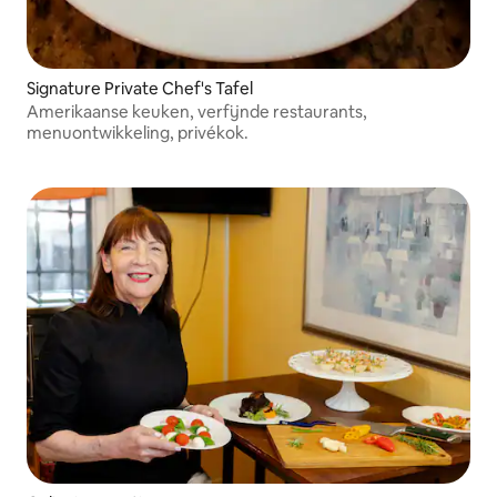
Signature Private Chef's Tafel
Amerikaanse keuken, verfijnde restaurants,
menuontwikkeling, privékok.