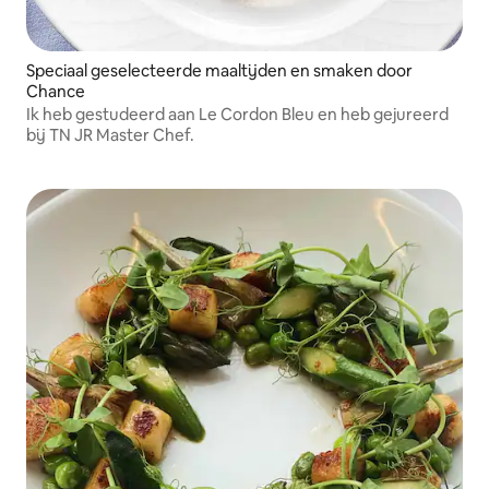
Speciaal geselecteerde maaltijden en smaken door
Chance
Ik heb gestudeerd aan Le Cordon Bleu en heb gejureerd
bij TN JR Master Chef.