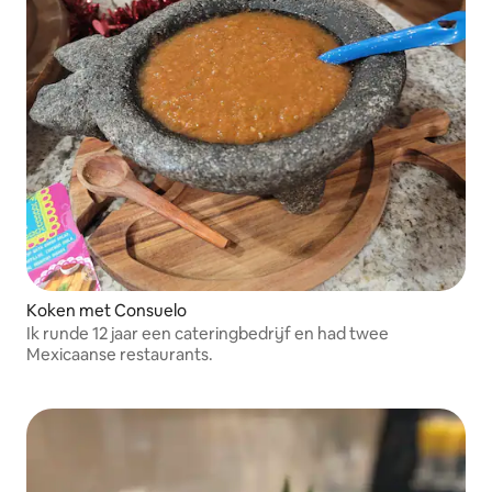
Koken met Consuelo
Ik runde 12 jaar een cateringbedrijf en had twee
Mexicaanse restaurants.