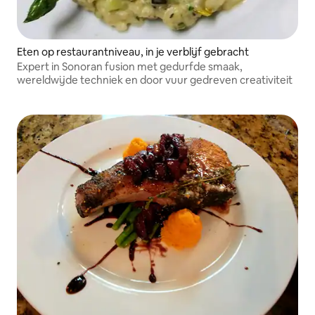
Eten op restaurantniveau, in je verblijf gebracht
Expert in Sonoran fusion met gedurfde smaak,
wereldwijde techniek en door vuur gedreven creativiteit