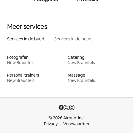
traine
Meer services
Services in de buurt
Services in de buurt
Fotografen
Catering
New Braunfels
New Braunfels
Personal trainers
Massage
New Braunfels
New Braunfels
© 2026 Airbnb, Inc.
Privacy
Voorwaarden