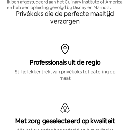
Ik ben afgestudeerd aan het Culinary Institute of America
en heb een opleiding gevolgd bij Disney en Marriott.
Privékoks die de perfecte maaltijd
verzorgen
Professionals uit de regio
Stil je lekker trek, van privékoks tot catering op
maat
Met zorg geselecteerd op kwaliteit