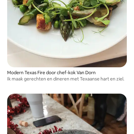
Modern Texas Fire door chef-kok Van Dorn
Ik maak gerechten en dineren met Texaanse hart en ziel.