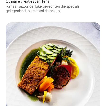
Culinaire creaties van Tena
Ik maak uitzonderlijke gerechten die speciale
gelegenheden echt uniek maken.