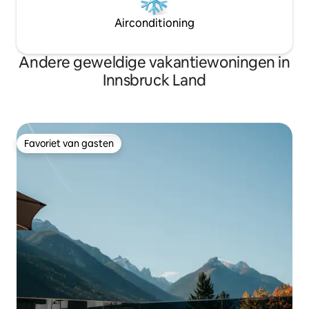
Airconditioning
Andere geweldige vakantiewoningen in
Innsbruck Land
Favoriet van gasten
Favoriet van gasten