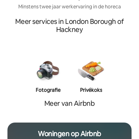
Minstens twee jaar werkervaring in de horeca
Meer services in London Borough of
Hackney
Fotografie
Privékoks
Person
traine
Meer van Airbnb
Woningen op Airbnb