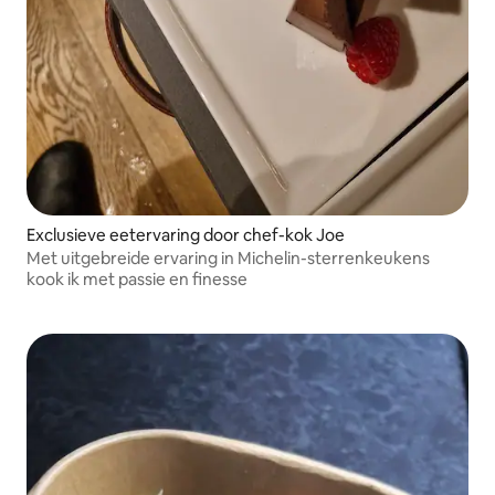
Exclusieve eetervaring door chef-kok Joe
Met uitgebreide ervaring in Michelin-sterrenkeukens
kook ik met passie en finesse