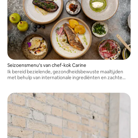
Seizoensmenu's van chef-kok Carine
Ik bereid bezielende, gezondheidsbewuste maaltijden
met behulp van internationale ingrediënten en zachte
technieken.