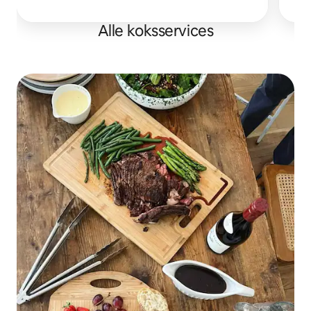
Alle koksservices