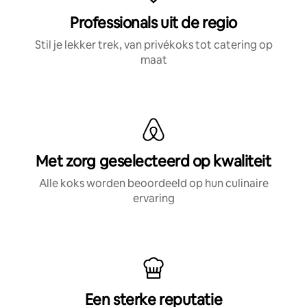
Professionals uit de regio
Stil je lekker trek, van privékoks tot catering op
maat
Met zorg geselecteerd op kwaliteit
Alle koks worden beoordeeld op hun culinaire
ervaring
Een sterke reputatie