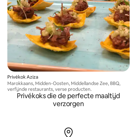
Privékok Aziza
Marokkaans, Midden-Oosten, Middellandse Zee, BBQ,
verfijnde restaurants, verse producten.
Privékoks die de perfecte maaltijd
verzorgen