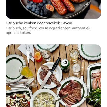
Caribische keuken door privékok Caydie
Caribisch, soulfood, verse ingrediënten, authentiek,
oprecht koken.