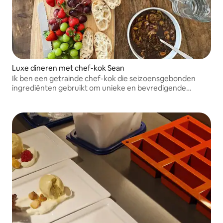
Luxe dineren met chef-kok Sean
Ik ben een getrainde chef-kok die seizoensgebonden
ingrediënten gebruikt om unieke en bevredigende
maaltijden te maken.