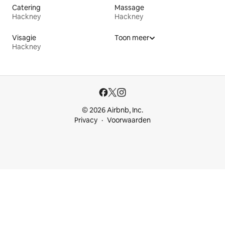
Catering
Massage
Hackney
Hackney
Visagie
Toon meer
Hackney
© 2026 Airbnb, Inc.
Privacy
Voorwaarden