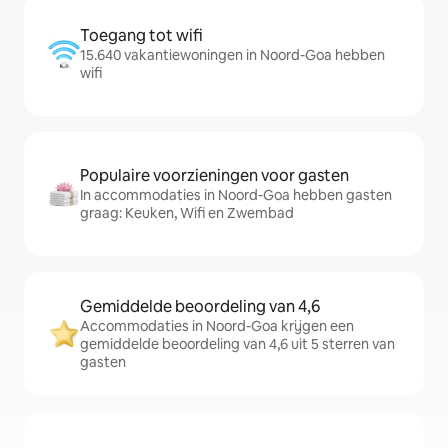
Toegang tot wifi
15.640 vakantiewoningen in Noord-Goa hebben
wifi
Populaire voorzieningen voor gasten
In accommodaties in Noord-Goa hebben gasten
graag: Keuken, Wifi en Zwembad
Gemiddelde beoordeling van 4,6
Accommodaties in Noord-Goa krijgen een
gemiddelde beoordeling van 4,6 uit 5 sterren van
gasten