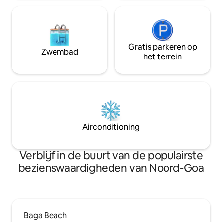
Gratis parkeren op
Zwembad
het terrein
Airconditioning
Verblijf in de buurt van de populairste
bezienswaardigheden van Noord-Goa
Baga Beach