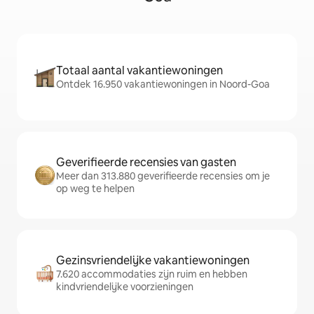
Totaal aantal vakantiewoningen
Ontdek 16.950 vakantiewoningen in Noord-Goa
Geverifieerde recensies van gasten
Meer dan 313.880 geverifieerde recensies om je
op weg te helpen
Gezinsvriendelijke vakantiewoningen
7.620 accommodaties zijn ruim en hebben
kindvriendelijke voorzieningen