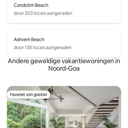
Candolim Beach
door 203 locals aangeraden
Ashvem Beach
door 135 locals aangeraden
Andere geweldige vakantiewoningen in
Noord-Goa
Favoriet van gasten
Favoriet van gasten