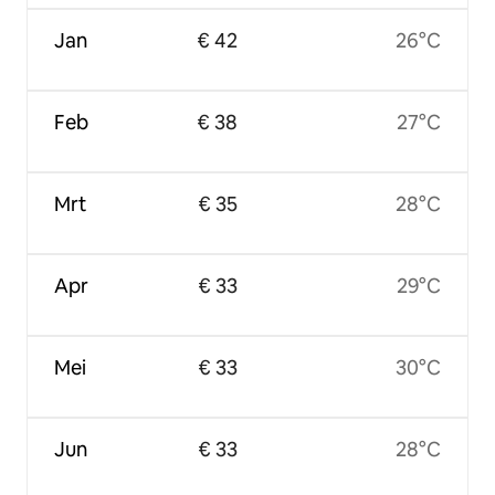
Jan
€ 42
26°C
Feb
€ 38
27°C
Mrt
€ 35
28°C
Apr
€ 33
29°C
Mei
€ 33
30°C
Jun
€ 33
28°C