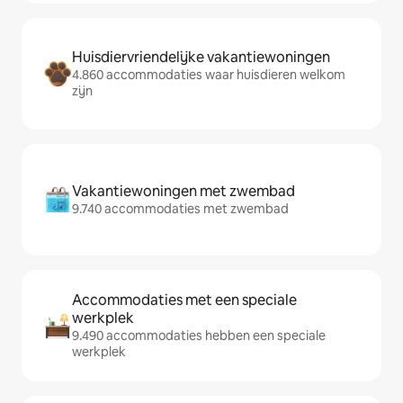
Huisdiervriendelijke vakantiewoningen
4.860 accommodaties waar huisdieren welkom
zijn
Vakantiewoningen met zwembad
9.740 accommodaties met zwembad
Accommodaties met een speciale
werkplek
9.490 accommodaties hebben een speciale
werkplek