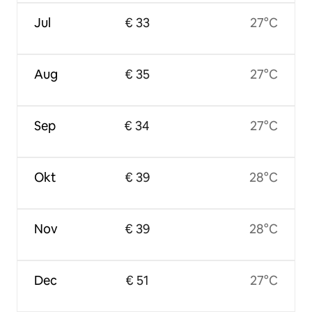
Jul
€ 33
27°C
Aug
€ 35
27°C
Sep
€ 34
27°C
Okt
€ 39
28°C
Nov
€ 39
28°C
Dec
€ 51
27°C