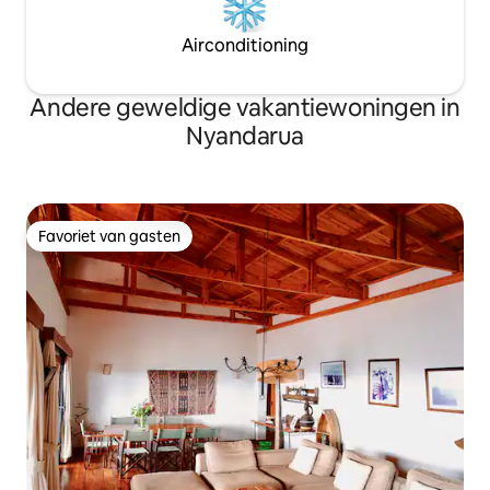
Airconditioning
Andere geweldige vakantiewoningen in
Nyandarua
Favoriet van gasten
Favoriet van gasten