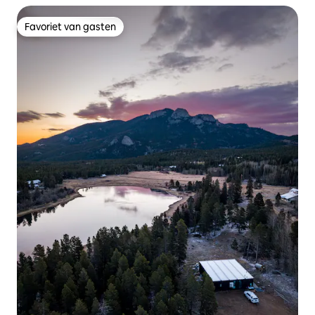
Favoriet van gasten
Favoriet van gasten