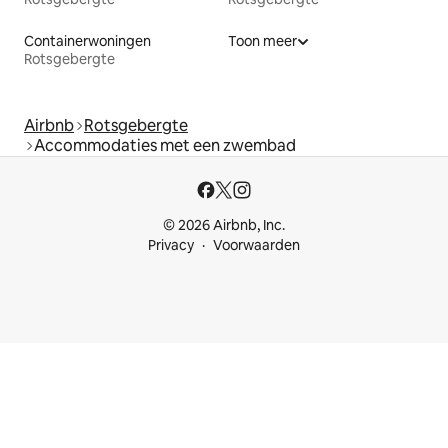
Containerwoningen
Toon meer
Rotsgebergte
Airbnb
Rotsgebergte
Accommodaties met een zwembad
© 2026 Airbnb, Inc.
Privacy
Voorwaarden