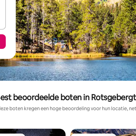
est beoordeelde boten in Rotsgeberg
deze boten kregen een hoge beoordeling voor hun locatie, net