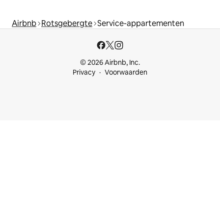
Airbnb
Rotsgebergte
Service-appartementen
© 2026 Airbnb, Inc.
Privacy
Voorwaarden