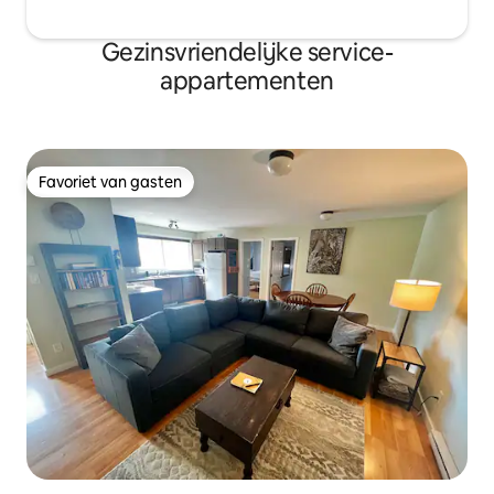
Gezinsvriendelijke service-
appartementen
Favoriet van gasten
Favoriet van gasten