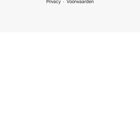
Privacy
Voorwaarden