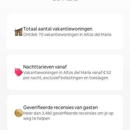
Totaal aantal vakantiewoningen
Ontdek 70 vakantiewoningen in Altos del María
Nachttarieven vanaf
Vakantiewoningen in Altos del María vanaf € 52
per nacht, exclusief belastingen en toeslagen
Geverifieerde recensies van gasten
Meer dan 3.480 geverifieerde recensies om je op
weg te helpen