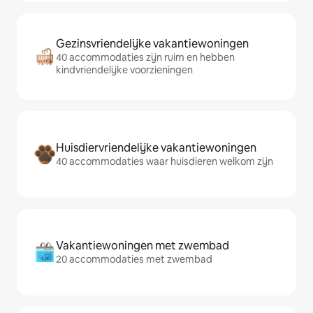
Gezinsvriendelijke vakantiewoningen
40 accommodaties zijn ruim en hebben
kindvriendelijke voorzieningen
Huisdiervriendelijke vakantiewoningen
40 accommodaties waar huisdieren welkom zijn
Vakantiewoningen met zwembad
20 accommodaties met zwembad