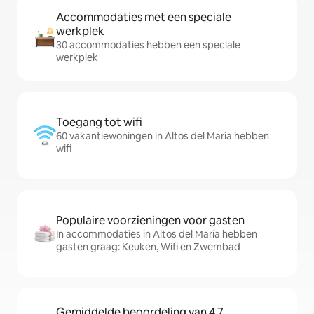
Accommodaties met een speciale
werkplek
30 accommodaties hebben een speciale
werkplek
Toegang tot wifi
60 vakantiewoningen in Altos del María hebben
wifi
Populaire voorzieningen voor gasten
In accommodaties in Altos del María hebben
gasten graag: Keuken, Wifi en Zwembad
Gemiddelde beoordeling van 4,7