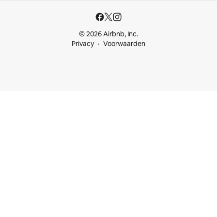
© 2026 Airbnb, Inc.
Privacy
Voorwaarden