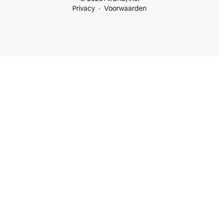
Privacy
Voorwaarden