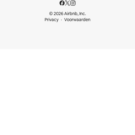
© 2026 Airbnb, Inc.
Privacy
Voorwaarden