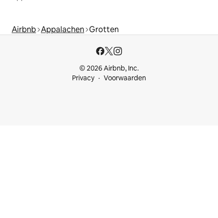
Airbnb
Appalachen
Grotten
© 2026 Airbnb, Inc.
Privacy
Voorwaarden