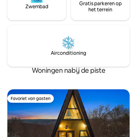
Gratis parkeren op
Zwembad
het terrein
Airconditioning
Woningen nabij de piste
Favoriet van gasten
Favoriet van gasten