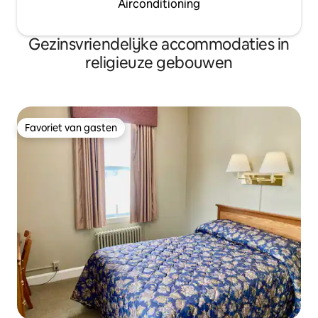
Airconditioning
Gezinsvriendelijke accommodaties in
religieuze gebouwen
Favoriet van gasten
Favoriet van gasten