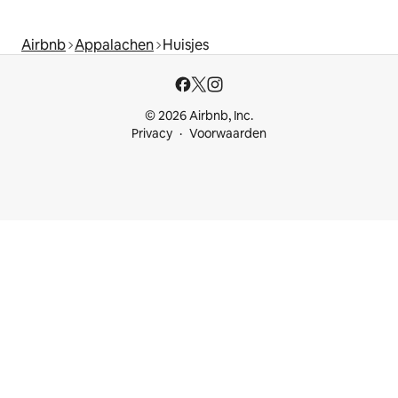
Airbnb
Appalachen
Huisjes
© 2026 Airbnb, Inc.
Privacy
Voorwaarden