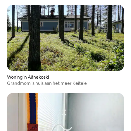
Woning in Äänekoski
Grandmom 's huis aan het meer Keitele