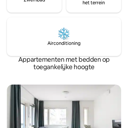
het terrein
Airconditioning
Appartementen met bedden op
toegankelijke hoogte