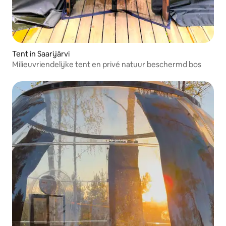
Tent in Saarijärvi
Milieuvriendelijke tent en privé natuur beschermd bos