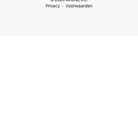
Privacy
Voorwaarden