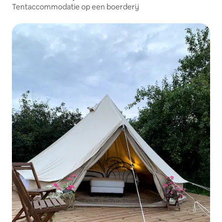
Tentaccommodatie op een boerderij