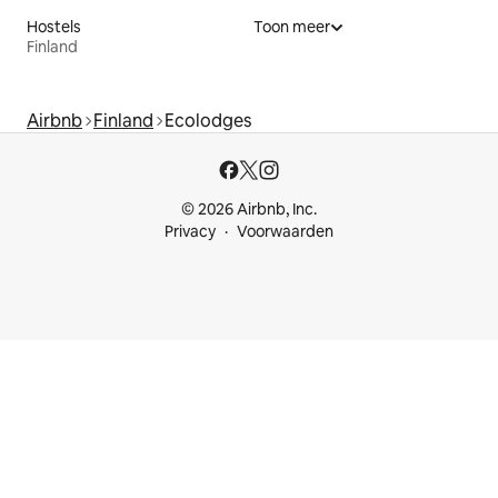
Hostels
Toon meer
Finland
Airbnb
Finland
Ecolodges
© 2026 Airbnb, Inc.
Privacy
Voorwaarden