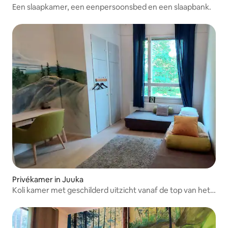
Een slaapkamer, een eenpersoonsbed en een slaapbank.
Privékamer in Juuka
Koli kamer met geschilderd uitzicht vanaf de top van het
zoemen