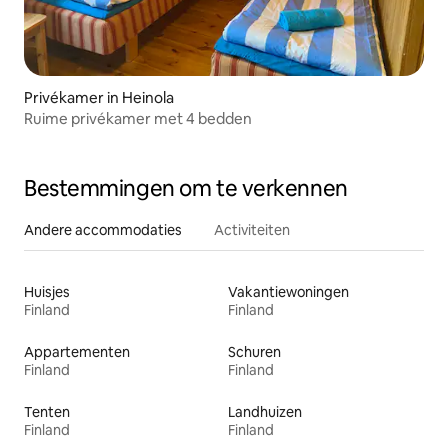
Privékamer in Heinola
Ruime privékamer met 4 bedden
Bestemmingen om te verkennen
Andere accommodaties
Activiteiten
Huisjes
Vakantiewoningen
Finland
Finland
Appartementen
Schuren
Finland
Finland
Tenten
Landhuizen
Finland
Finland