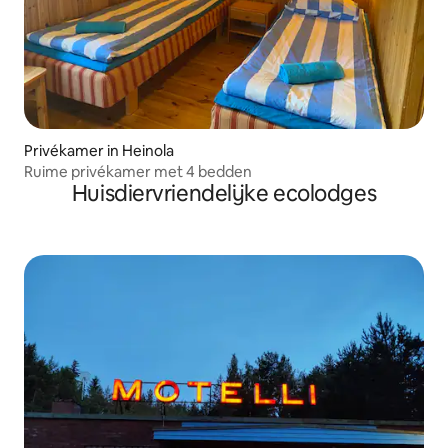
Privékamer in Heinola
Ruime privékamer met 4 bedden
Huisdiervriendelijke ecolodges