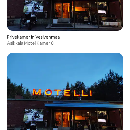
Privékamer in Vesivehmaa
Asikkala Motel Kamer 8