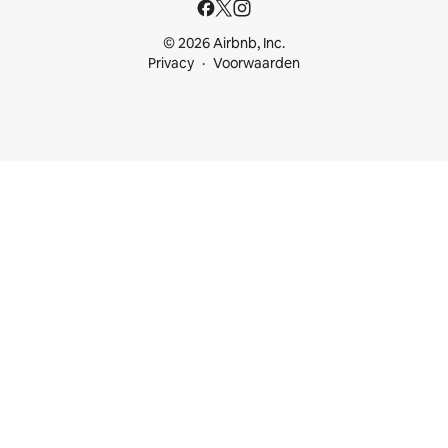
© 2026 Airbnb, Inc.
Privacy
Voorwaarden