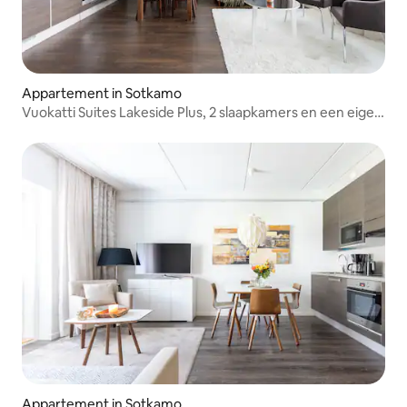
Appartement in Sotkamo
Vuokatti Suites Lakeside Plus, 2 slaapkamers en een eigen
sauna
Appartement in Sotkamo