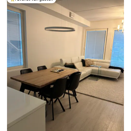
Topfavoriet van gasten