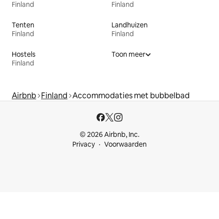
Finland
Finland
Tenten
Landhuizen
Finland
Finland
Hostels
Toon meer
Finland
Airbnb
Finland
Accommodaties met bubbelbad
© 2026 Airbnb, Inc.
Privacy
Voorwaarden