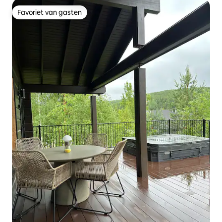
Favoriet van gasten
Favoriet van gasten