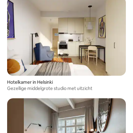
Hotelkamer in Helsinki
Gezellige middelgrote studio met uitzicht