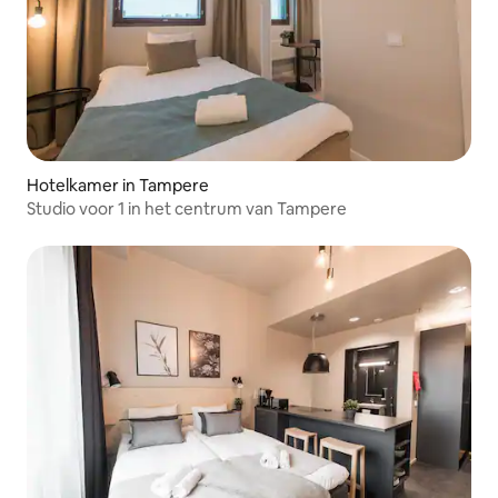
Hotelkamer in Tampere
Studio voor 1 in het centrum van Tampere