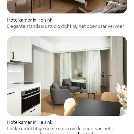
Hotelkamer in Helsinki
Elegante standaardstudio dicht bij het openbaar vervoer
Hotelkamer in Helsinki
Leuke en luchtige ruime studio in de buurt van het