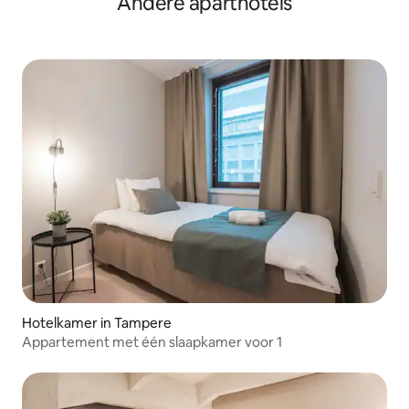
Andere aparthotels
openbaar vervoer
Hotelkamer in Tampere
Appartement met één slaapkamer voor 1