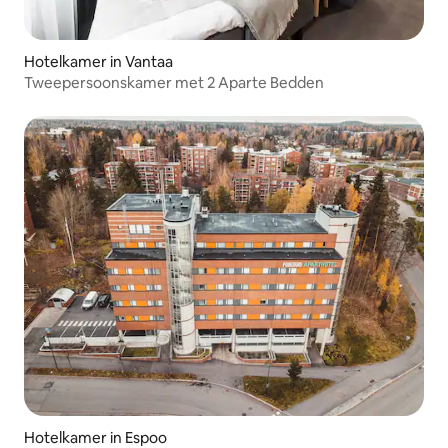
Hotelkamer in Vantaa
Tweepersoonskamer met 2 Aparte Bedden
Hotelkamer in Espoo