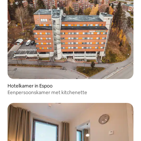
Hotelkamer in Espoo
Eenpersoonskamer met kitchenette