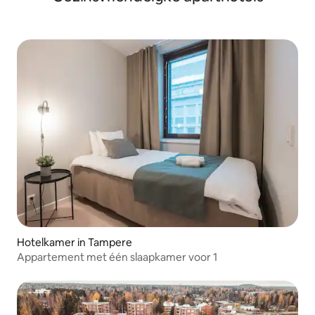
Hotelkamer in Tampere
Appartement met één slaapkamer voor 1