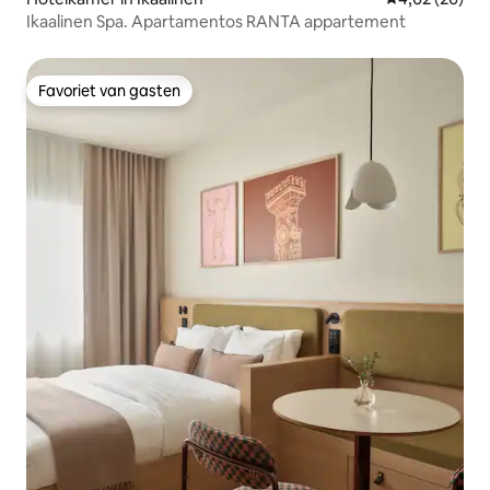
Ikaalinen Spa. Apartamentos RANTA appartement
Favoriet van gasten
Favoriet van gasten