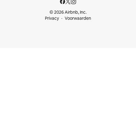
© 2026 Airbnb, Inc.
Privacy
Voorwaarden