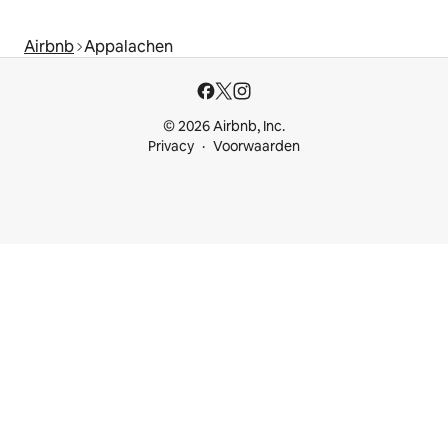
Airbnb
Appalachen
© 2026 Airbnb, Inc.
Privacy
Voorwaarden